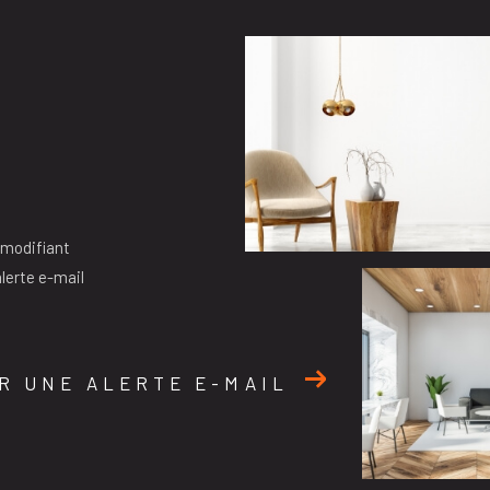
 modifiant
alerte e-mail
R UNE ALERTE E-MAIL