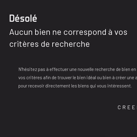
Désolé
Aucun bien ne correspond à vos
critères de recherche
N'hésitez pas à effectuer une nouvelle recherche de bien en
vos critères afin de trouver le bien idéal ou bien à créer une 
pour recevoir directement les biens qui vous intéressent.
CREE