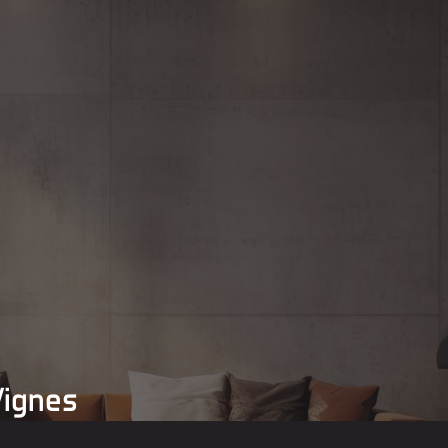
Vignes