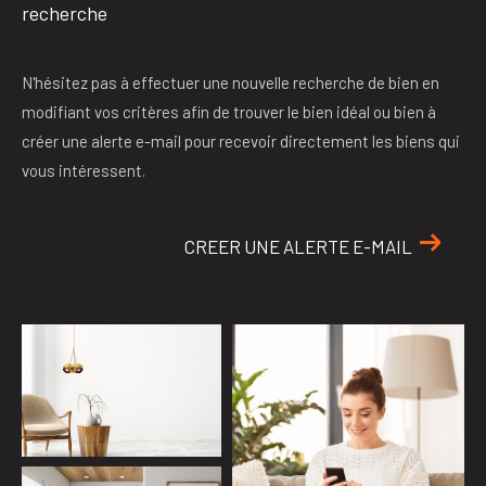
recherche
N'hésitez pas à effectuer une nouvelle recherche de bien en
modifiant vos critères afin de trouver le bien idéal ou bien à
créer une alerte e-mail pour recevoir directement les biens qui
vous intéressent.
CREER UNE ALERTE E-MAIL