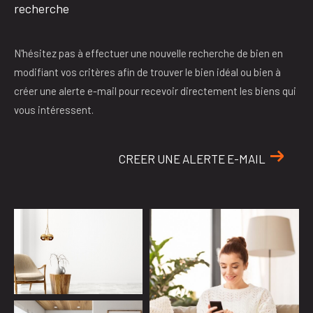
recherche
N'hésitez pas à effectuer une nouvelle recherche de bien en
modifiant vos critères afin de trouver le bien idéal ou bien à
créer une alerte e-mail pour recevoir directement les biens qui
vous intéressent.
CREER UNE ALERTE E-MAIL