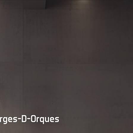
orges-D-Orques