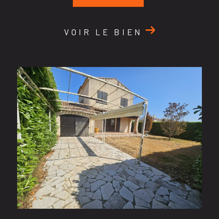
VOIR LE BIEN