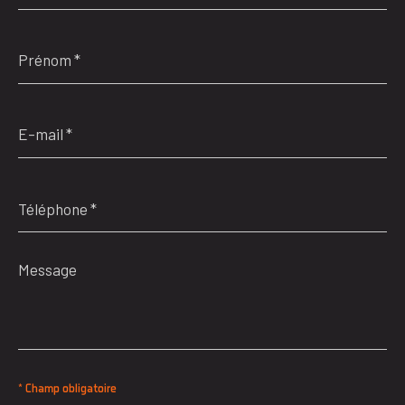
Prénom
*
E-
mail
*
Téléphone
*
Message
*
* Champ obligatoire