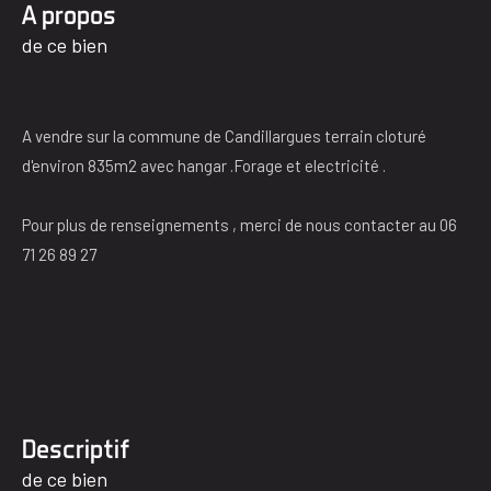
a propos
de ce bien
A vendre sur la commune de Candillargues terrain cloturé
d'environ 835m2 avec hangar .Forage et electricité .
Pour plus de renseignements , merci de nous contacter au 06
71 26 89 27
descriptif
de ce bien