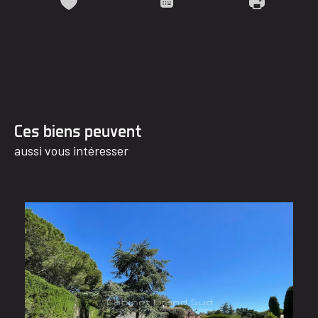
Ces biens peuvent
aussi vous intéresser