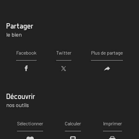
partager
le bien
Facebook
Twitter
Plus de partage
découvrir
nos outils
Sélectionner
Calculer
Imprimer