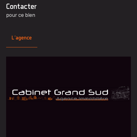
Contacter
pour ce bien
L'agence