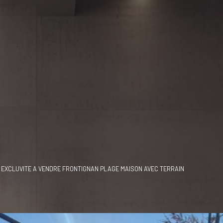
EXCLUVITE A VENDRE FRONTIGNAN PLAGE MAISON AVEC TERRAIN