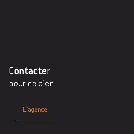
Contacter
pour ce bien
L'agence