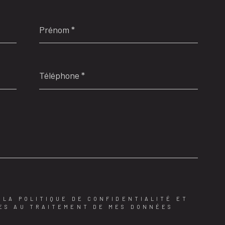
Prénom
*
Téléphone
*
E LA POLITIQUE DE CONFIDENTIALITÉ ET
ES AU TRAITEMENT DE MES DONNÉES