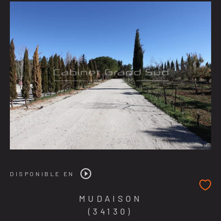
DISPONIBLE EN
MUDAISON
(34130)