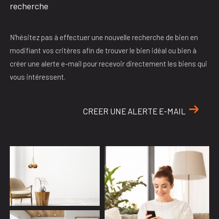
recherche
N'hésitez pas à effectuer une nouvelle recherche de bien en
modifiant vos critères afin de trouver le bien idéal ou bien à
créer une alerte e-mail pour recevoir directement les biens qui
vous intéressent.
CREER UNE ALERTE E-MAIL